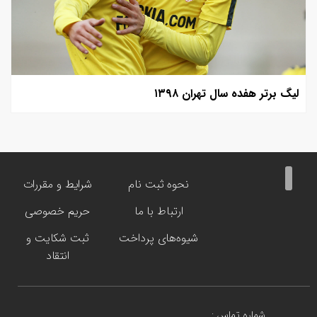
لیگ برتر هفده سال تهران ۱۳۹۸
نحوه ثبت نام
شرایط و مقررات
ارتباط با ما
حریم خصوصی
شیوه‌های پرداخت
ثبت شکایت و
انتقاد
شماره تماس :