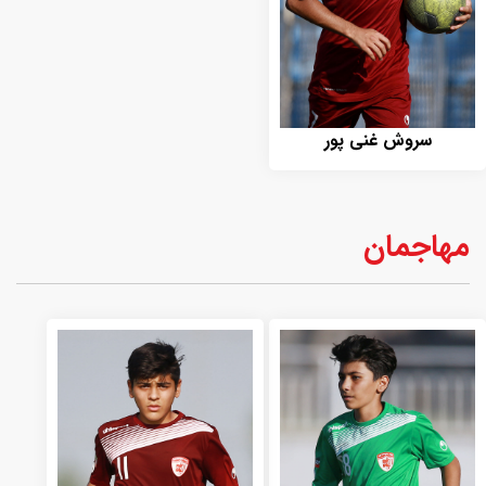
سروش غنی پور
مهاجمان