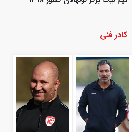
کادر فنی