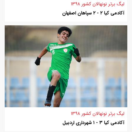
لیگ برتر نونهالان کشور ۱۳۹۸
آکادمی کیا ۲ - ۲ سپاهان اصفهان
لیگ برتر نونهالان کشور ۱۳۹۸
آکادمی کیا ۳ - ۱ شهرداری اردبیل