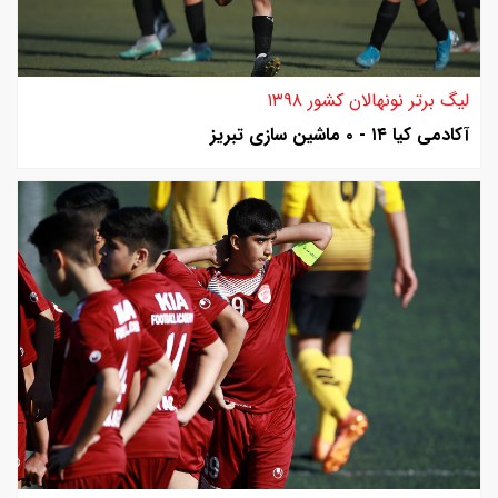
لیگ برتر نونهالان کشور ۱۳۹۸
آکادمی کیا ۱۴ - ۰ ماشین سازی تبریز