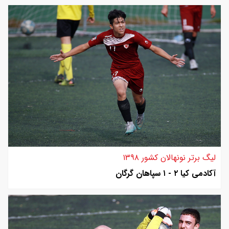
لیگ برتر نونهالان کشور ۱۳۹۸
آکادمی کیا ۲ - ۱ سپاهان گرگان