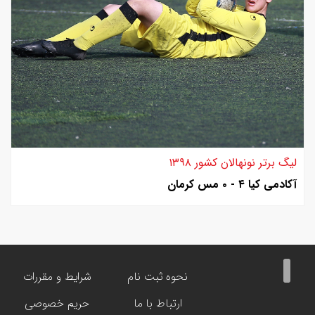
لیگ برتر نونهالان کشور ۱۳۹۸
آکادمی کیا ۴ - ۰ مس کرمان
نحوه ثبت نام
شرایط و مقررات
ارتباط با ما
حریم خصوصی