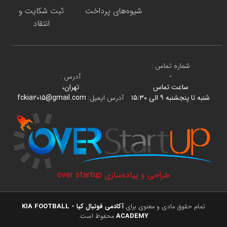
شیوه‌های پرداخت
ثبت شکایت و
انتقاد
شماره تماس :
-
آدرس :
ساعت تماس
تهران،
شنبه تا پنجشنبه ۹ الی ۱۵:۳۰
آدرس ایمیل:
fckia۲۰۱۵@gmail.com
طراحی و پیاده‌سازی
over startup
تمام حقوق مادی و معنوی برای
آکادمی فوتبال کیا - KIA FOOTBALL
ACADEMY
محفوظ است.