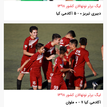
لیگ برتر نونهالان کشور ۱۳۹۸
دبیری تبریز ۰ - ۵ آکادمی کیا
لیگ برتر نونهالان کشور ۱۳۹۸
آکادمی کیا ۷ - ۰ ملوان