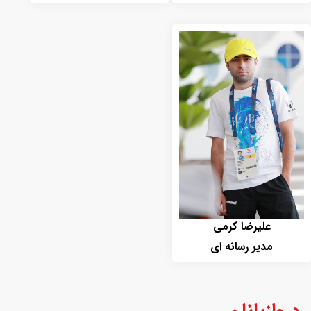
علیرضا کرمی
مدیر رسانه ای