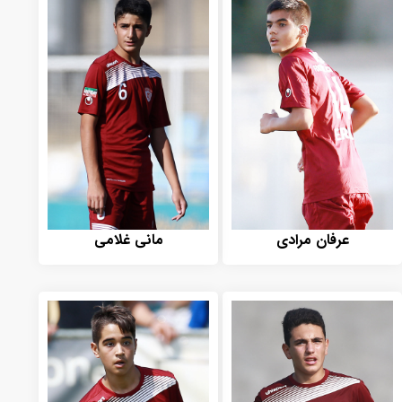
عرفان مرادی
مانی غلامی