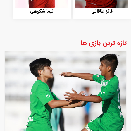
فائز طاقانی
نیما شکوهی
تازه ترین بازی ها