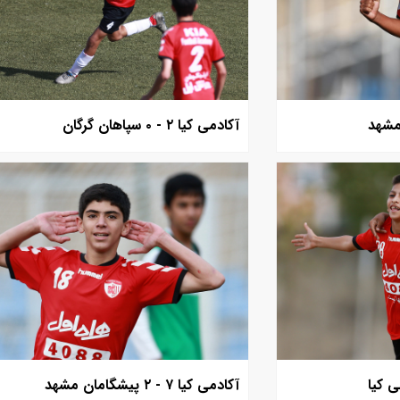
آکادمی کیا ۲ - ۰ سپاهان گرگان
آکادمی کیا ۷ - ۲ پیشگامان مشهد