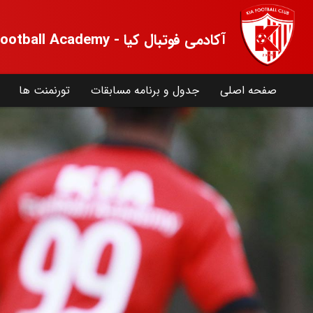
آکادمی فوتبال کیا - Kia Football Academy
صفحه اصلی
جدول و برنامه مسابقات
تورنمنت ها