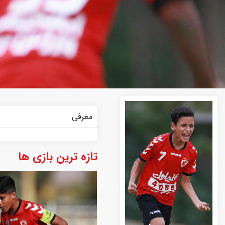
معرفی
تازه ترین بازی ها