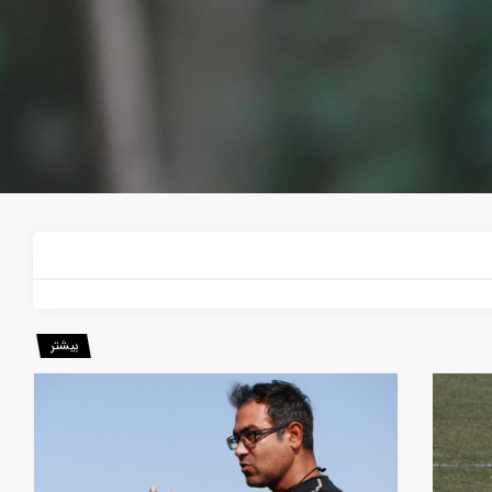
بیشتر